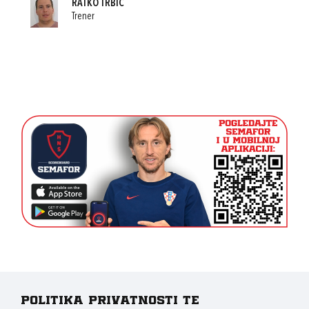
RATKO TRBIĆ
Trener
Politika privatnosti te