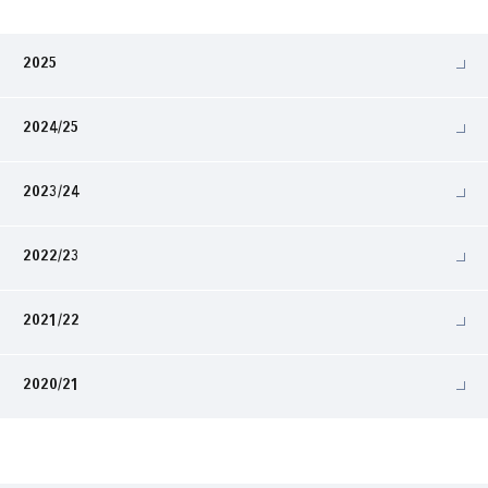
2025
2024/25
2023/24
2022/23
2021/22
2020/21