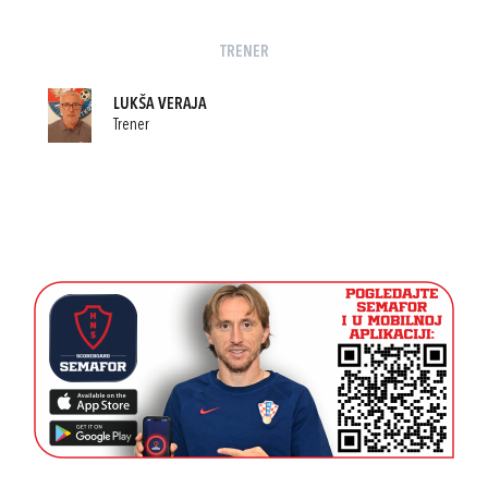
TRENER
LUKŠA VERAJA
Trener