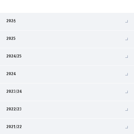
2026
2025
2024/25
2024
2023/24
2022/23
2021/22