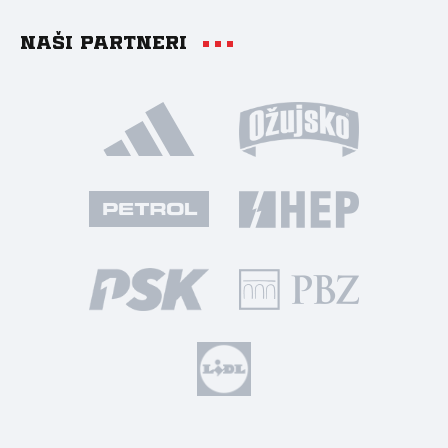
Naši partneri