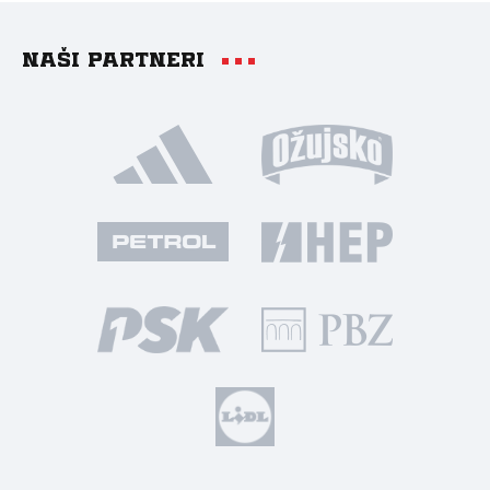
Naši partneri