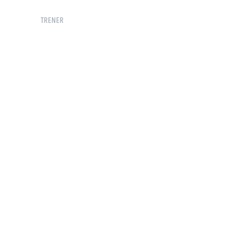
TRENER