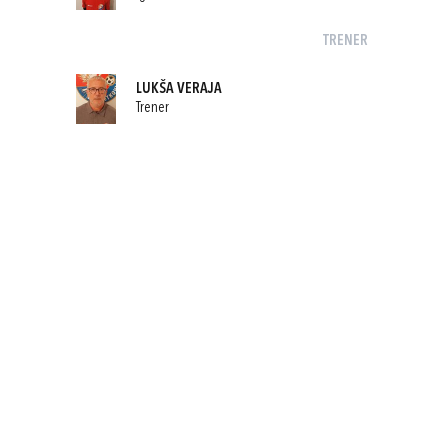
TRENER
LUKŠA VERAJA
Trener