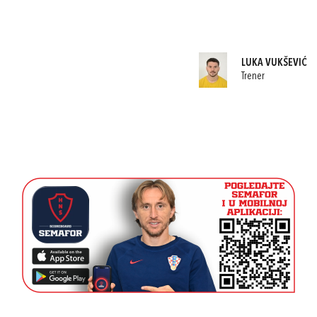
LUKA VUKŠEVIĆ
Trener