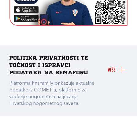
Politika privatnosti te
točnost i ispravci
VIŠE
podataka na Semaforu
Platforma hns.family prikazuje aktualne
podatke iz COMET-a, platforme za
vođenje nogometnih natjecanja
Hrvatskog nogometnog saveza.