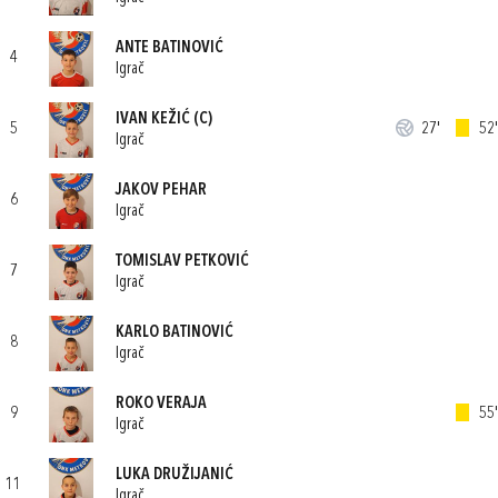
ANTE BATINOVIĆ
4
Igrač
IVAN KEŽIĆ
(C)
5
27'
52'
Igrač
JAKOV PEHAR
6
Igrač
TOMISLAV PETKOVIĆ
7
Igrač
KARLO BATINOVIĆ
8
Igrač
ROKO VERAJA
9
55'
Igrač
LUKA DRUŽIJANIĆ
11
Igrač