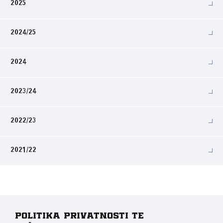
2025
2024/25
2024
2023/24
2022/23
2021/22
Politika privatnosti te