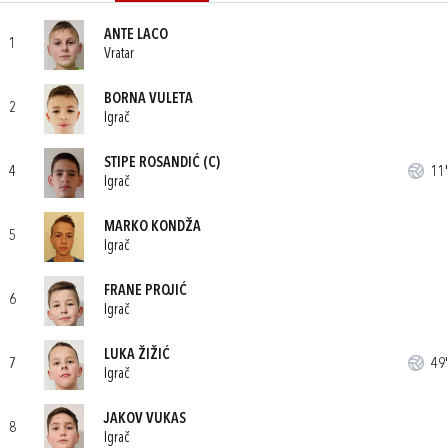
ANTE LACO
1
Vratar
BORNA VULETA
2
Igrač
STIPE ROSANDIĆ
(C)
4
11'
Igrač
MARKO KONDŽA
5
Igrač
FRANE PROJIĆ
6
Igrač
LUKA ŽIŽIĆ
7
49'
Igrač
JAKOV VUKAS
8
Igrač