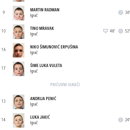
MARTIN RADMAN
9
36'
Igrač
TINO MRAVAK
10
48'
52'
Igrač
NIKO ŠIMUNOVIĆ ERPUŠINA
16
Igrač
ŠIME LUKA VULETA
17
Igrač
PRIČUVNI IGRAČI
ANDRIJA PENIĆ
13
Igrač
LUKA JAKIĆ
14
24'
Igrač