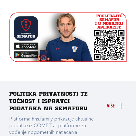
Politika privatnosti te
točnost i ispravci
VIŠE
podataka na Semaforu
Platforma hns.family prikazuje aktualne
podatke iz COMET-a, platforme za
vođenje nogometnih natjecanja