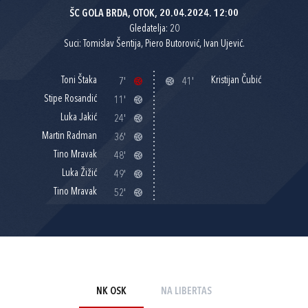
ŠC GOLA BRDA, OTOK, 20.04.2024. 12:00
Gledatelja: 20
Suci: Tomislav Šentija, Piero Butorović, Ivan Ujević.
Toni Štaka
Kristijan Čubić
7'
41'
Stipe Rosandić
11'
Luka Jakić
24'
Martin Radman
36'
Tino Mravak
48'
Luka Žižić
49'
Tino Mravak
52'
NK OSK
NA LIBERTAS