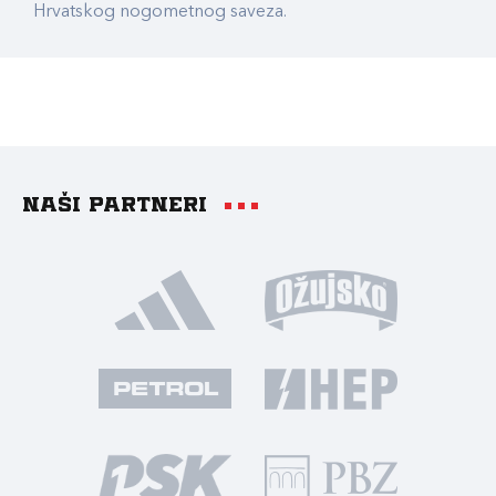
Hrvatskog nogometnog saveza.
Naši partneri