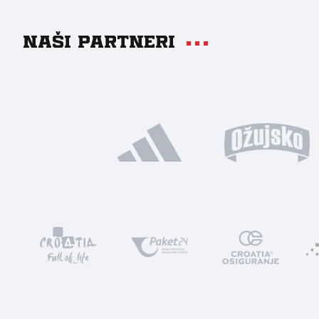
Naši partneri