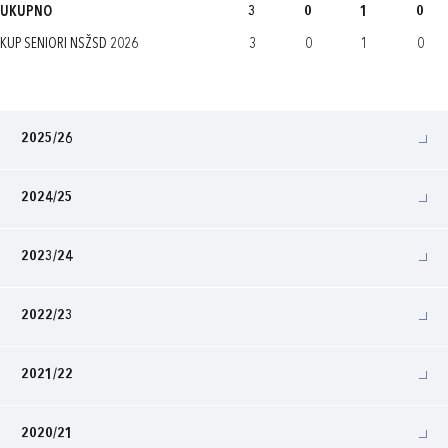
UKUPNO
3
0
1
0
KUP SENIORI NSŽSD 2026
3
0
1
0
2025/26
2024/25
2023/24
2022/23
2021/22
2020/21