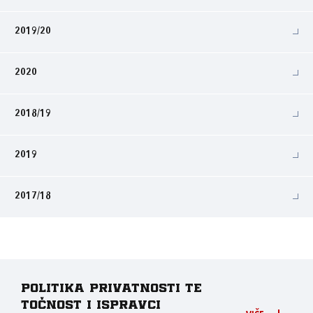
2019/20
2020
2018/19
2019
2017/18
Politika privatnosti te
točnost i ispravci