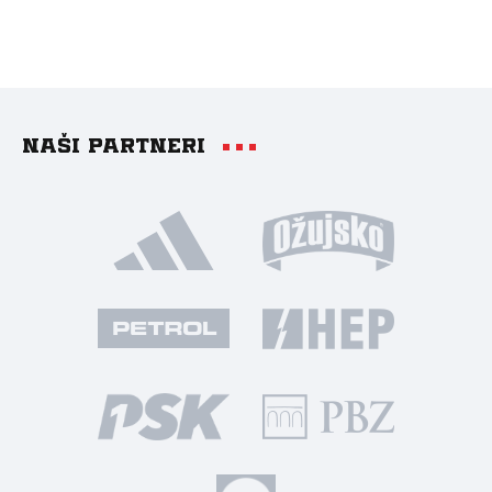
Naši partneri