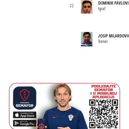
DOMINIK PAVLOVI
22
Igrač
JOSIP MILARDOVI
Trener