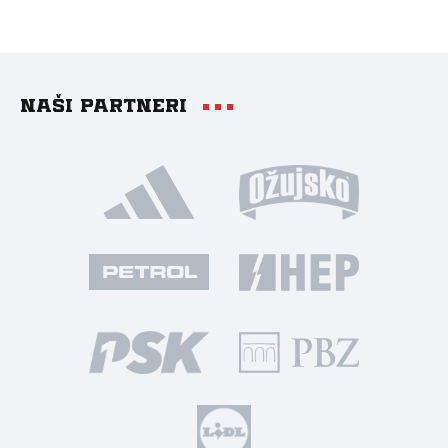
Naši partneri