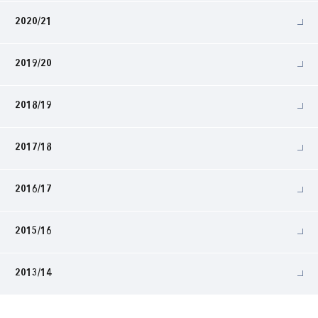
2020/21
2019/20
2018/19
2017/18
2016/17
2015/16
2013/14