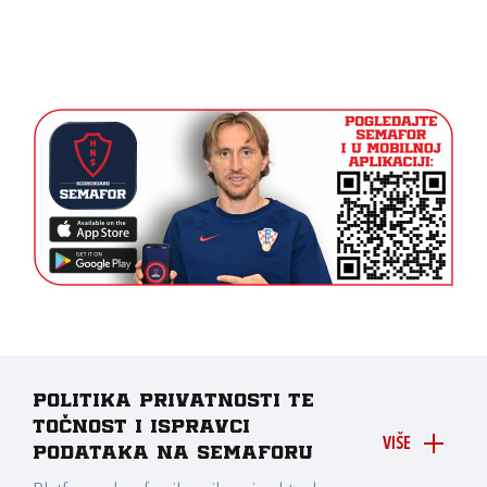
Politika privatnosti te
točnost i ispravci
VIŠE
podataka na Semaforu