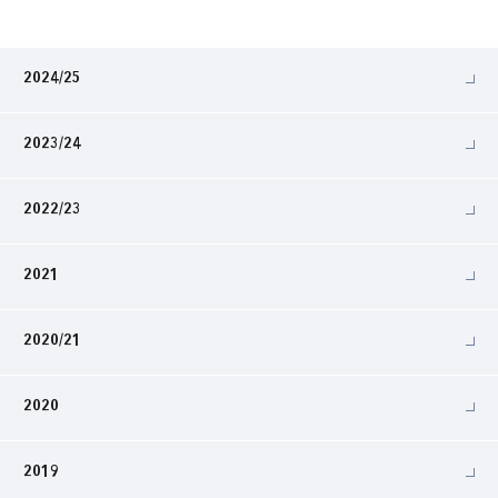
2024/25
2023/24
2022/23
2021
2020/21
2020
2019