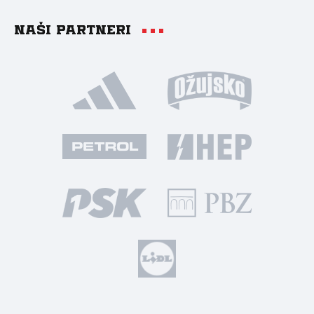
Naši partneri