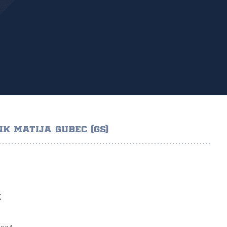
NK MATIJA GUBEC (GS)
K