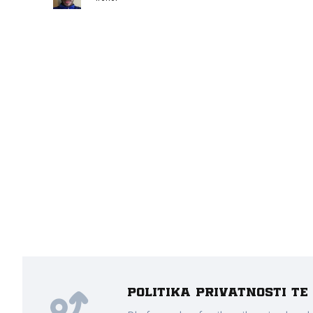
Politika privatnosti t