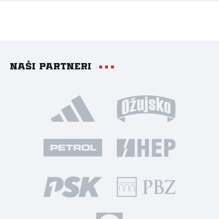
Naši partneri