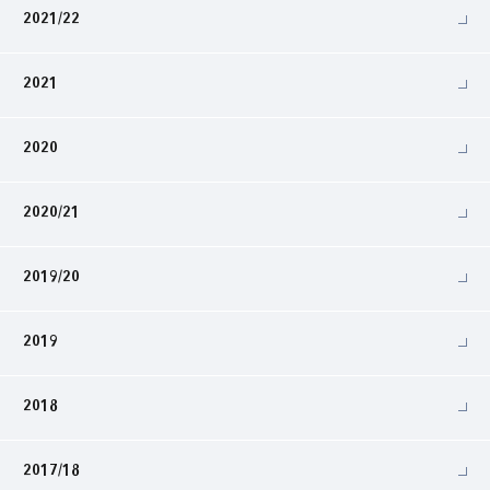
2021/22
2021
2020
2020/21
2019/20
2019
2018
2017/18