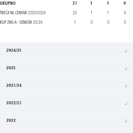
UKUPNO
23
1
1
0
TREĆA NL CENTAR 2025/2026
22
1
1
0
KUP ZNS-A - SENIORI 25/26
1
0
0
0
2024/25
2025
2023/24
2022/23
2022