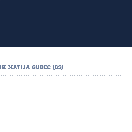
NK MATIJA GUBEC (GS)