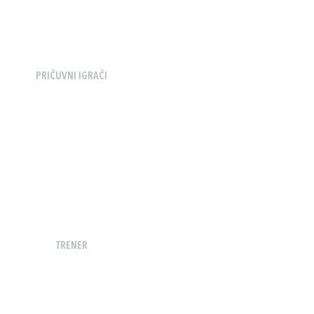
PRIČUVNI IGRAČI
TRENER