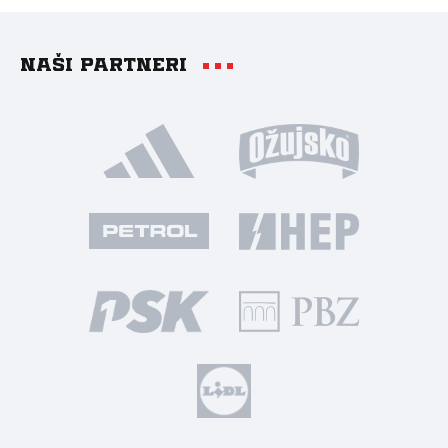
Naši partneri