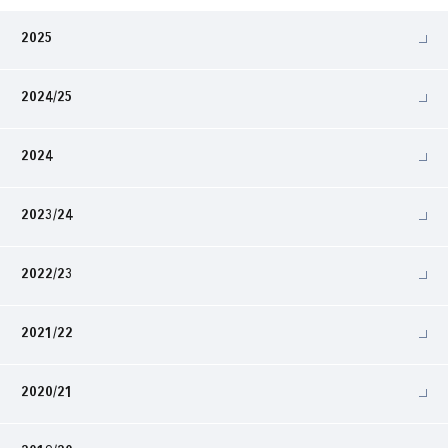
2025
2024/25
2024
2023/24
2022/23
2021/22
2020/21