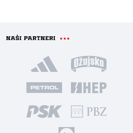
Naši partneri