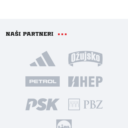
Naši partneri