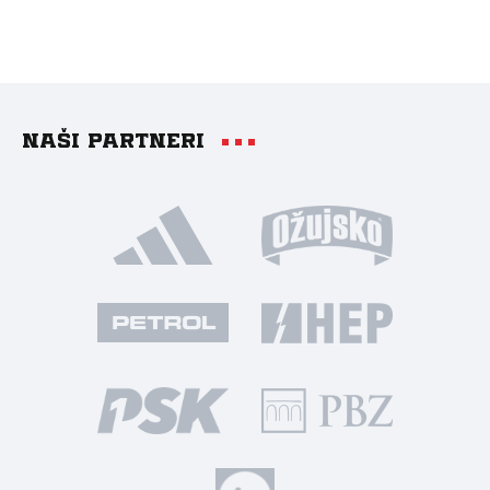
Naši partneri