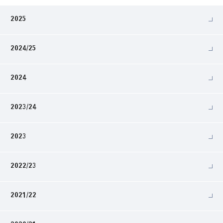
2025
2024/25
2024
2023/24
2023
2022/23
2021/22