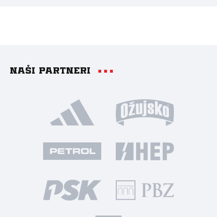
Naši partneri