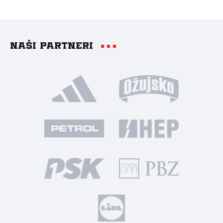
Naši partneri