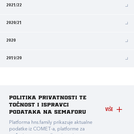
2021/22
2020/21
2020
2019/20
Politika privatnosti te
točnost i ispravci
VIŠE
podataka na Semaforu
Platforma hns.family prikazuje aktualne
podatke iz COMET-a, platforme za