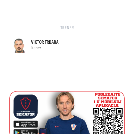
TRENER
VIKTOR TRBARA
Trener