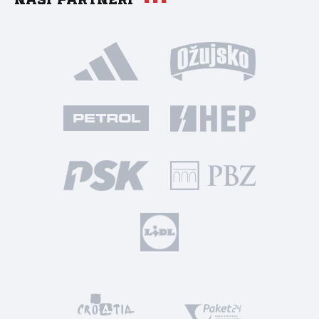
Naši partneri