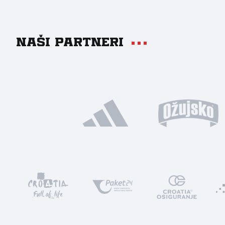
Naši partneri