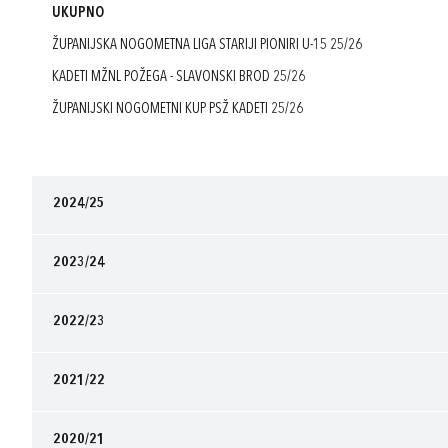
UKUPNO
ŽUPANIJSKA NOGOMETNA LIGA STARIJI PIONIRI U-15 25/26
KADETI MŽNL POŽEGA - SLAVONSKI BROD 25/26
ŽUPANIJSKI NOGOMETNI KUP PSŽ KADETI 25/26
2024/25
2023/24
2022/23
2021/22
2020/21