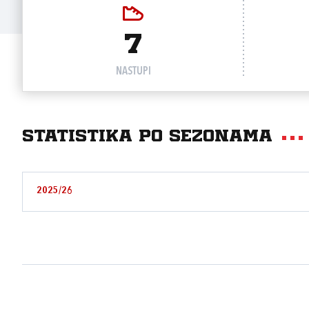
7
NASTUPI
Statistika po sezonama
2025/26