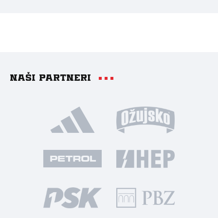
Naši partneri