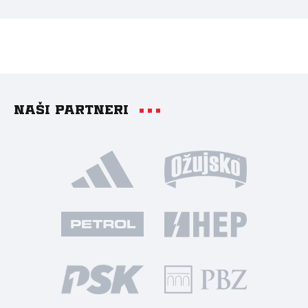
Naši partneri