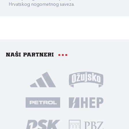
Hrvatskog nogometnog saveza.
Naši partneri