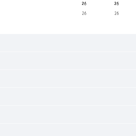
26
26
26
26