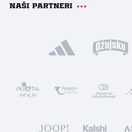
Naši partneri