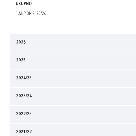
UKUPNO
1.NL PIONIRI 25/26
2026
2025
2024/25
2023/24
2022/23
2021/22