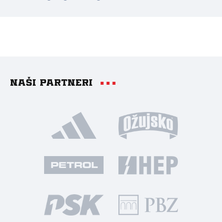
Naši partneri