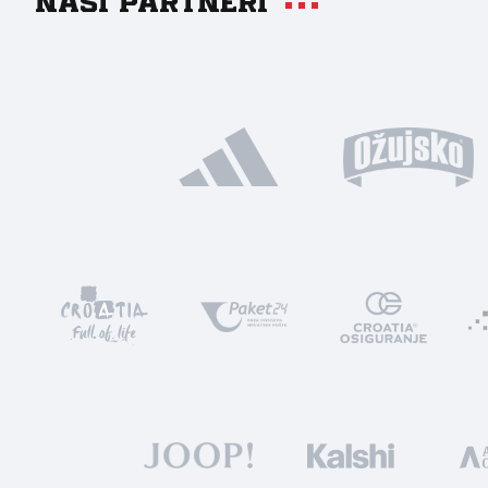
Naši partneri