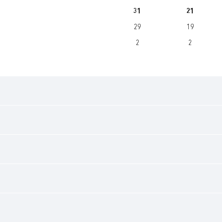
31
21
29
19
2
2