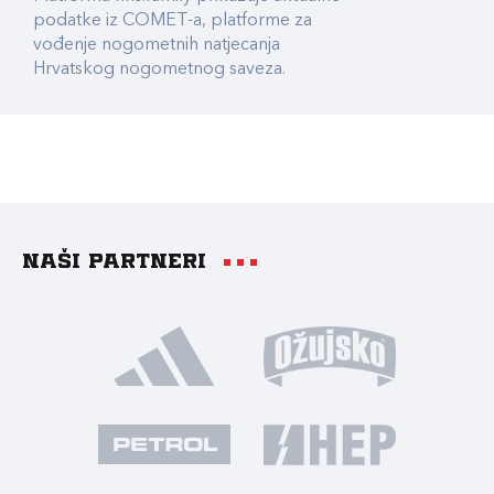
podatke iz COMET-a, platforme za
vođenje nogometnih natjecanja
Hrvatskog nogometnog saveza.
Naši partneri