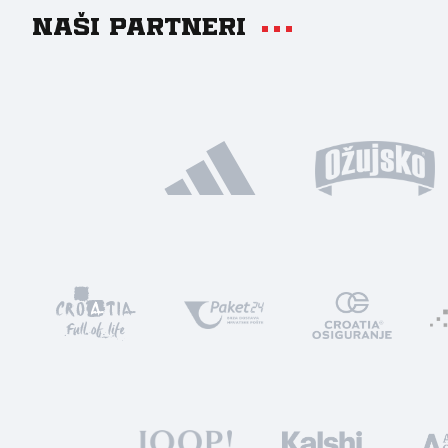
Naši partneri