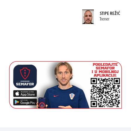
STIPE REŽIĆ
Trener