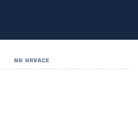
NK HRVACE