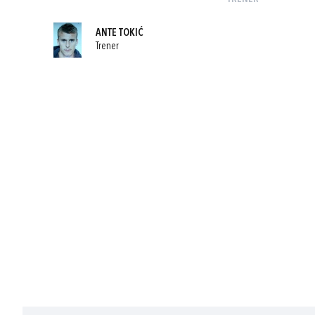
ANTE TOKIĆ
Trener