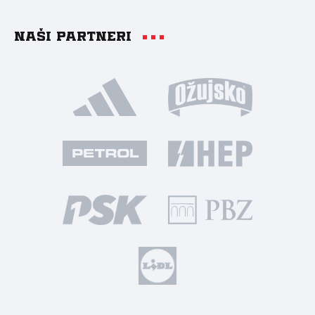
Naši partneri