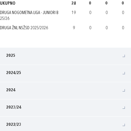
UKUPNO
28
0
0
0
DRUGA NOGOMETNA LIGA - JUNIORI B
19
0
0
0
25/26
DRUGA ŽNL NSŽSD 2025/2026
9
0
0
0
2025
2024/25
2024
2023/24
2022/23