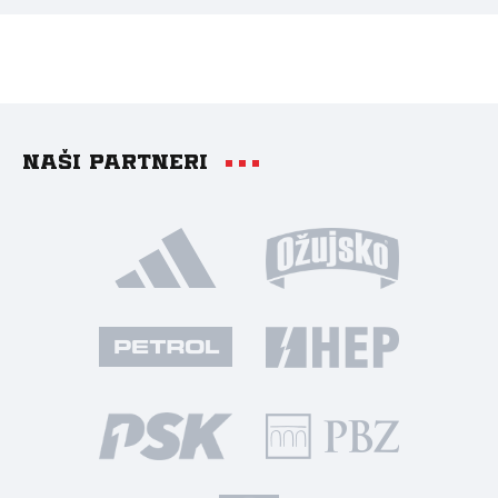
Naši partneri