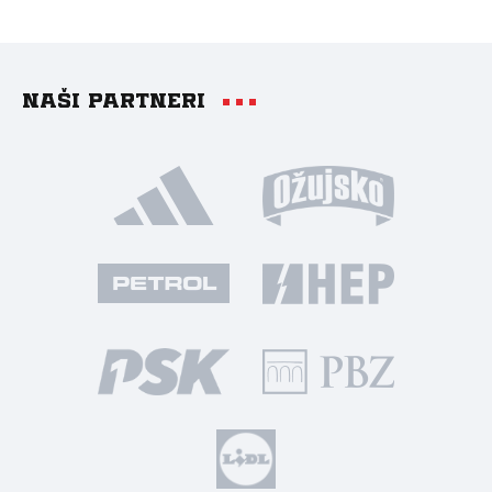
Naši partneri