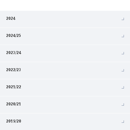
2024
2024/25
2023/24
2022/23
2021/22
2020/21
2019/20