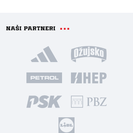
Naši partneri