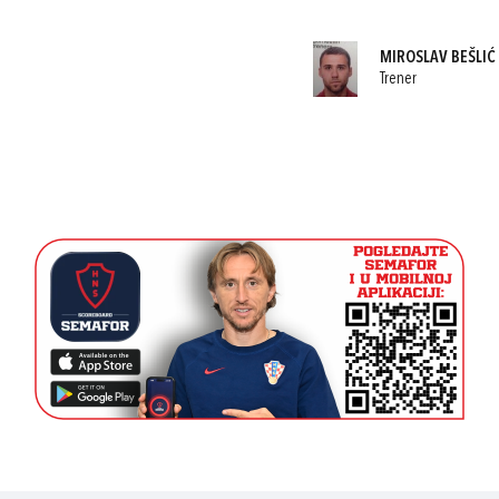
MIROSLAV BEŠLIĆ
Trener