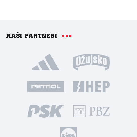
Naši partneri