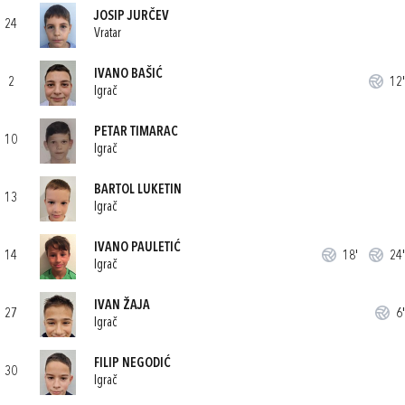
JOSIP JURČEV
24
Vratar
IVANO BAŠIĆ
2
12'
Igrač
PETAR TIMARAC
10
Igrač
BARTOL LUKETIN
13
Igrač
IVANO PAULETIĆ
14
18'
24'
Igrač
IVAN ŽAJA
27
6'
Igrač
FILIP NEGODIĆ
30
Igrač