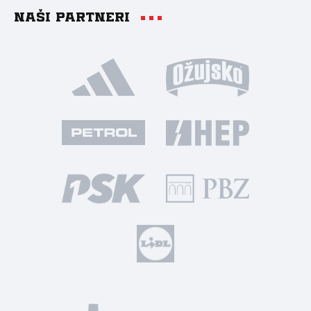
Naši partneri