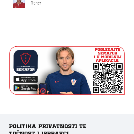
Trener
Politika privatnosti te
točnost i ispravci