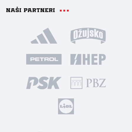
Naši partneri