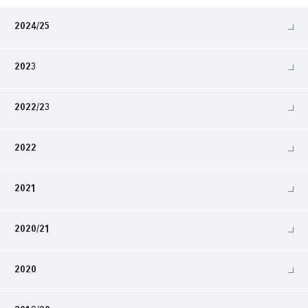
2024/25
2023
2022/23
2022
2021
2020/21
2020