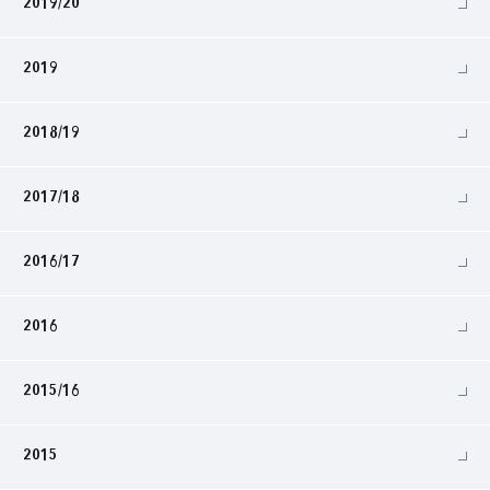
2019/20
2019
2018/19
2017/18
2016/17
2016
2015/16
2015